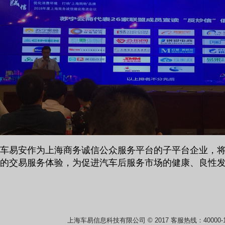
车易安作为上海商务诚信公众服务平台的子平台企业，
的交易服务体验，为促进汽车后服务市场的健康、良性
上海车易信息科技有限公司 © 2017 客服热线：40000-16712 